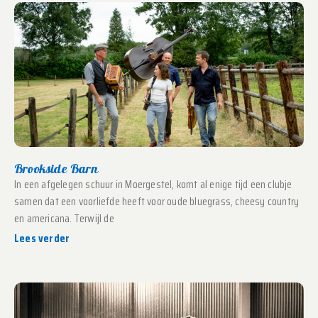
Brookside Barn
In een afgelegen schuur in Moergestel, komt al enige tijd een clubje
samen dat een voorliefde heeft voor oude bluegrass, cheesy country
en americana. Terwijl de
Lees verder