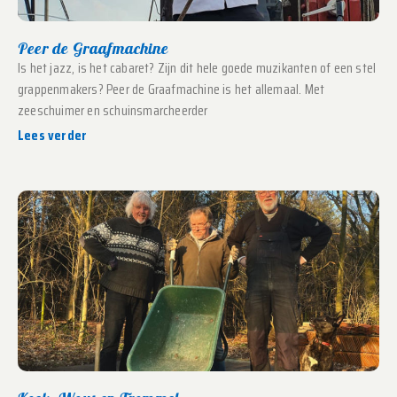
Peer de Graafmachine
Is het jazz, is het cabaret? Zijn dit hele goede muzikanten of een stel
grappenmakers? Peer de Graafmachine is het allemaal. Met
zeeschuimer en schuinsmarcheerder
Lees verder