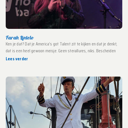
Farah Lintelo
Ken je dat? Dat je America’s got Talent zit te kijken en dat je denkt,
dat is een heel gewoon meisje. Geen sterallures, niks. Bescheiden
Lees verder