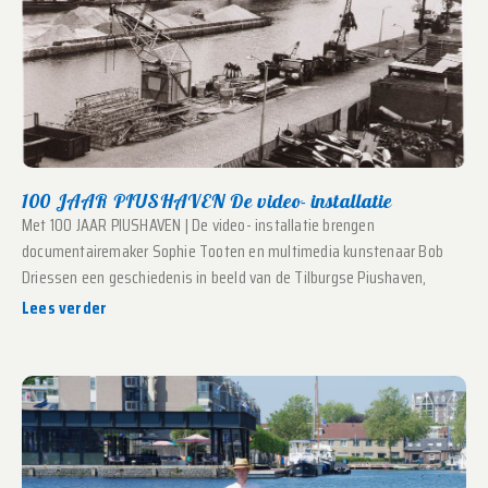
100 JAAR PIUSHAVEN De video- installatie
Met 100 JAAR PIUSHAVEN | De video- installatie brengen
documentairemaker Sophie Tooten en multimedia kunstenaar Bob
Driessen een geschiedenis in beeld van de Tilburgse Piushaven,
Lees verder