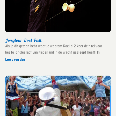
Jongleur Roel Post
Als je dit gezien hebt weet je waarom Roel al 2 keer de titel voor
beste jongleeract van Nederland in de wacht gesleept heeft! In
Lees verder