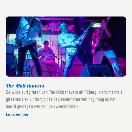
The Malbehavers
De wilde surfgitaren van The Malbehavers uit Tilburg. Instrumentale
gitaarmuziek uit de tijd dat de paardenstaarten nog hoog op het
hoofd gedragen werden, de zwembroeken
Lees verder