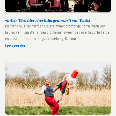
Anton Wachter: hertalingen van Tom Waits
Dichter / muzikant Jeroen Geurts maakt dromerige hertalingen van
liedjes van Tom Waits. Van dronkemansweemoed over kapotte liefde
en plastic romantiek langs de snelweg. Kortom:
Lees verder