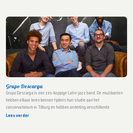
Grupo Descarga
Grupo Descarga is een zes-koppige Latin-jazz band. De muzikanten
hebben elkaar leren kennen tijdens hun studie aan het
conservatorium in Tilburg en hebben onderling verschillende
Lees verder