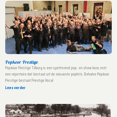
Popkoor Prestige
Popkoor Prestige Tilburg is een spetterend pop- en show koor, met
een repertoire dat bestaat uit de nieuwste pophits. Behalve Popkoor
Prestige bestaat Prestige Vocal
Lees verder