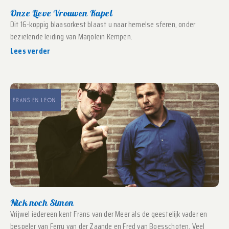
Onze Lieve Vrouwen Kapel
Dit 16-koppig blaasorkest blaast u naar hemelse sferen, onder
bezielende leiding van Marjolein Kempen.
Lees verder
Nick noch Simon
Vrijwel iedereen kent Frans van der Meer als de geestelijk vader en
bespeler van Ferry van der Zaande en Fred van Boesschoten. Veel