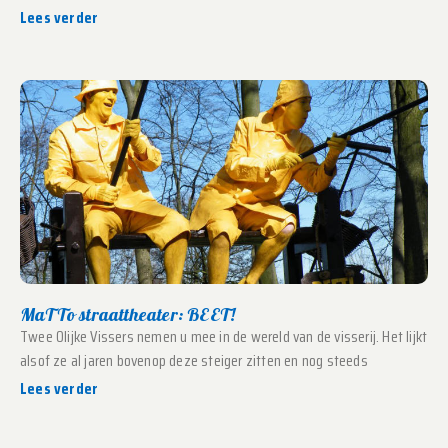
Lees verder
MaTTo straattheater: BEET!
Twee Olijke Vissers nemen u mee in de wereld van de visserij. Het lijkt
alsof ze al jaren bovenop deze steiger zitten en nog steeds
Lees verder