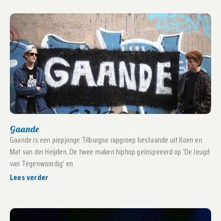
Gaande
Gaande is een piepjonge Tilburgse rapgroep bestaande uit Koen en
Mat van der Heijden. De twee maken hiphop geïnspireerd op ‘De Jeugd
van Tegenwoordig’ en
Lees verder