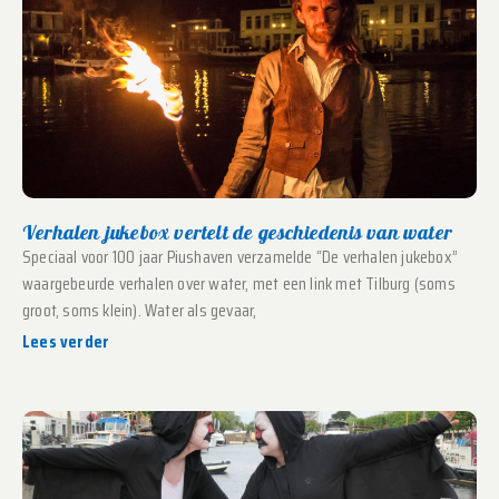
Verhalen jukebox vertelt de geschiedenis van water
Speciaal voor 100 jaar Piushaven verzamelde “De verhalen jukebox”
waargebeurde verhalen over water, met een link met Tilburg (soms
groot, soms klein). Water als gevaar,
Lees verder