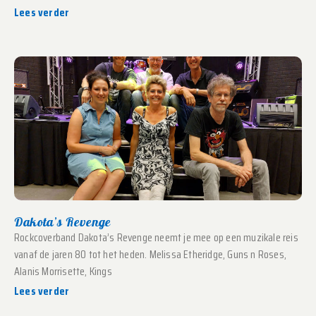
Lees verder
Dakota’s Revenge
Rockcoverband Dakota’s Revenge neemt je mee op een muzikale reis
vanaf de jaren 80 tot het heden. Melissa Etheridge, Guns n Roses,
Alanis Morrisette, Kings
Lees verder