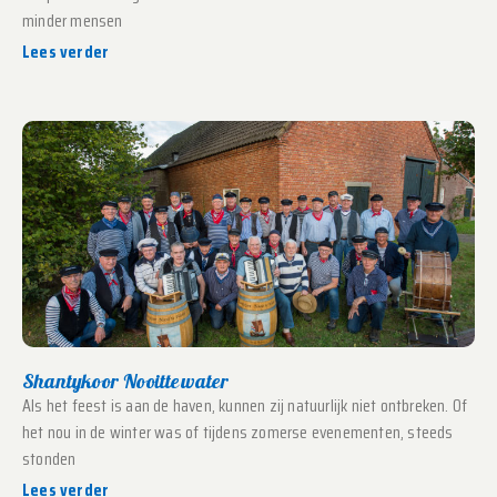
minder mensen
Lees verder
Shantykoor Nooittewater
Als het feest is aan de haven, kunnen zij natuurlijk niet ontbreken. Of
het nou in de winter was of tijdens zomerse evenementen, steeds
stonden
Lees verder