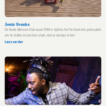
Sonia Rosales
De Koele Mensen Club naast RAK is tijdens het festival een prima plek
om te chillen in een luie stoel, met je voetjes in het
Lees verder