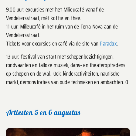
9.00 uur: excursies met het Milieucafé vanaf de
Vendeliersstraat, mét koffie en thee.
11 uur: Milieucafé in het ruim van de Terra Nova aan de
Vendeliersstraat.
Tickets voor excursies en café via de site van
Paradox
.
13 uur: festival van start met schepenbezichtigingen,
rondvaarten en talloze muziek, dans- en theateroptredens
op schepen en de wal. Ook: kinderactiviteiten, nautische
markt, demonstraties van oude technieken en ambachten. 0
Artiesten 5 en 6 augustus