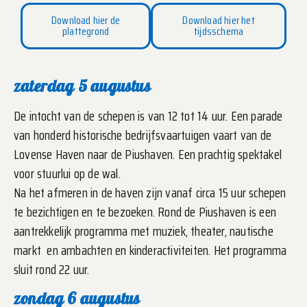
Download hier de
Download hier het
plattegrond
tijdsschema
zaterdag 5 augustus
De intocht van de schepen is van 12 tot 14 uur. Een parade
van honderd historische bedrijfsvaartuigen vaart van de
Lovense Haven naar de Piushaven. Een prachtig spektakel
voor stuurlui op de wal.
Na het afmeren in de haven zijn vanaf circa 15 uur schepen
te bezichtigen en te bezoeken. Rond de Piushaven is een
aantrekkelijk programma met muziek, theater, nautische
markt en ambachten en kinderactiviteiten. Het programma
sluit rond 22 uur.
zondag 6 augustus