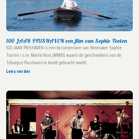
100 JAAR PIUSHAVEN een film van Sophie Tooten
100 JAAR PIUSHAVEN is een documentaire van filmmaker Sophie
Tooten i.s.m. Martin Kers (MMXI) waarin de geschiedenis van de
Tilburgse Piushaven in beeld gebracht wordt:
Lees verder