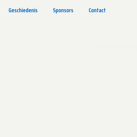
Geschiedenis
Sponsors
Contact