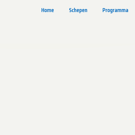
Home
Schepen
Programma